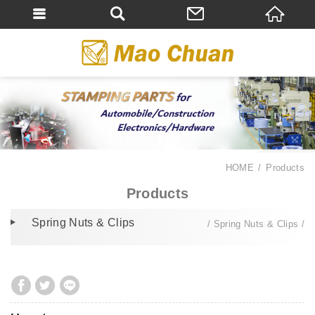
HOME
Products
Products
Spring Nuts & Clips
Spring Nuts & Clips